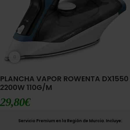
Ampliar imágen
PLANCHA VAPOR ROWENTA DX1550
2200W 110G/M
29,80
€
Servicio Premium en la Región de Murcia. Incluye: