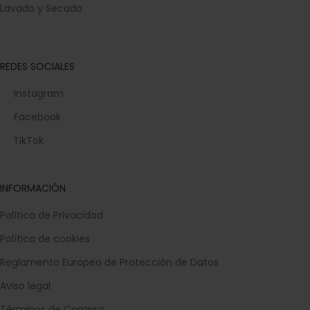
Lavado y Secado
REDES SOCIALES
Instagram
Facebook
TikTok
INFORMACIÓN
Política de Privacidad
Política de cookies
Reglamento Europeo de Protección de Datos
Aviso legal
Términos de Compra