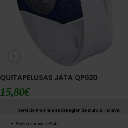
Ampliar imágen
QUITAPELUSAS JATA QP620
15,80
€
Servicio Premium en la Región de Murcia. Incluye:
Envío express 12-24h