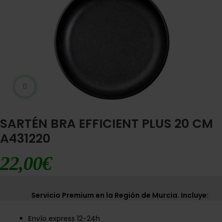
Ampliar imágen
SARTÉN BRA EFFICIENT PLUS 20 CM
A431220
22,00
€
Servicio Premium en la Región de Murcia. Incluye:
Envío express 12-24h