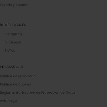
Lavado y Secado
REDES SOCIALES
Instagram
Facebook
TikTok
INFORMACIÓN
Política de Privacidad
Política de cookies
Reglamento Europeo de Protección de Datos
Aviso legal