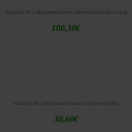
SECADOR PELO BELLISSIMA DIFFON SUPREM IONICO BOLS.VIAJE
100,30
€
SECADOR PELO BELLISSIMA BTRAVELL 1400W PLEGABLE
30,60
€