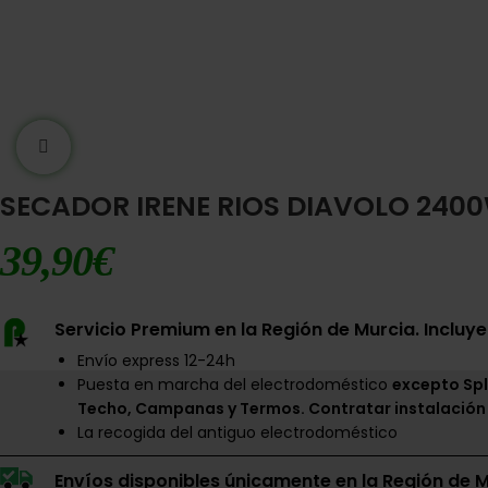
Ampliar imágen
SECADOR IRENE RIOS DIAVOLO 24
39,90
€
Servicio Premium en la Región de Murcia. Incluye
Envío express 12-24h
Puesta en marcha del electrodoméstico
excepto Spl
Techo, Campanas y Termos. Contratar instalación
La recogida del antiguo electrodoméstico
Envíos disponibles únicamente en la Región de M