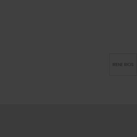
IRENE RIOS