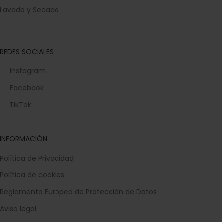
Lavado y Secado
REDES SOCIALES
Instagram
Facebook
TikTok
INFORMACIÓN
Política de Privacidad
Política de cookies
Reglamento Europeo de Protección de Datos
Aviso legal