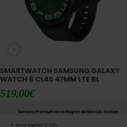
Ampliar imágen
SMARTWATCH SAMSUNG GALAXY
WATCH 6 CLAS 47MM LTE BL
519,00
€
Servicio Premium en la Región de Murcia. Incluye:
Envío express 12-24h