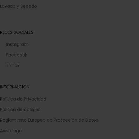
Lavado y Secado
REDES SOCIALES
Instagram
Facebook
TikTok
INFORMACIÓN
Política de Privacidad
Política de cookies
Reglamento Europeo de Protección de Datos
Aviso legal