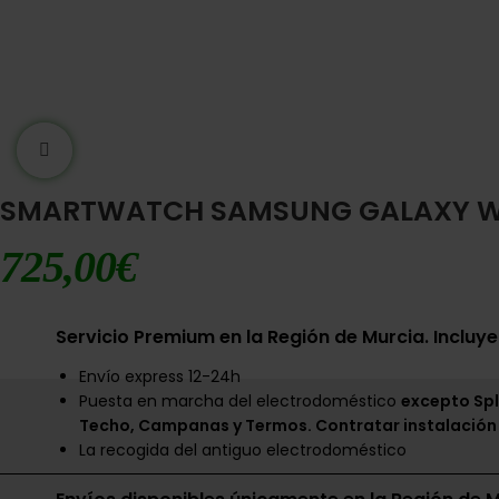
Ampliar imágen
SMARTWATCH SAMSUNG GALAXY WA
725,00
€
Servicio Premium en la Región de Murcia. Incluye
Envío express 12-24h
Puesta en marcha del electrodoméstico
excepto Spl
Techo, Campanas y Termos. Contratar instalación
La recogida del antiguo electrodoméstico