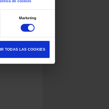
olítica de cookies
Marketing
IR TODAS LAS COOKIES