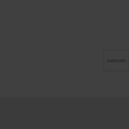
SAMSUNG