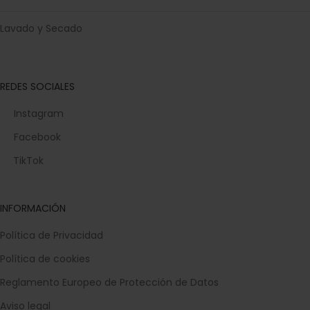
Lavado y Secado
REDES SOCIALES
Instagram
Facebook
TikTok
INFORMACIÓN
Política de Privacidad
Política de cookies
Reglamento Europeo de Protección de Datos
Aviso legal