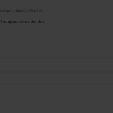
 experiencia de 36 años.
 todas nuestras tiendas