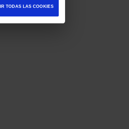
IR TODAS LAS COOKIES