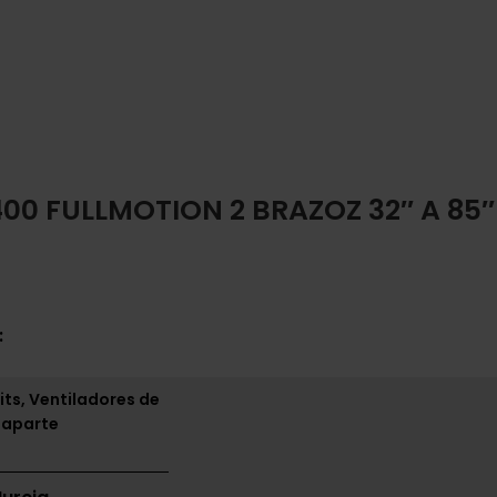
00 FULLMOTION 2 BRAZOZ 32″ A 85
:
its, Ventiladores de
 aparte