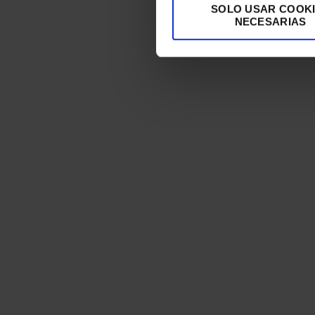
SOLO USAR COOK
NECESARIAS