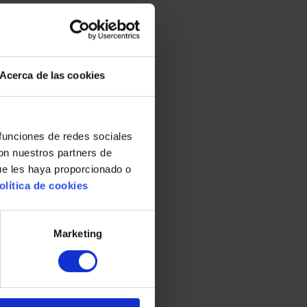
Acerca de las cookies
 funciones de redes sociales
con nuestros partners de
ue les haya proporcionado o
olítica de cookies
Marketing