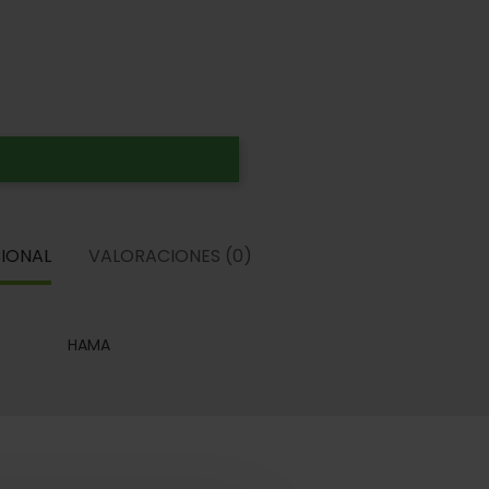
IONAL
VALORACIONES (0)
HAMA