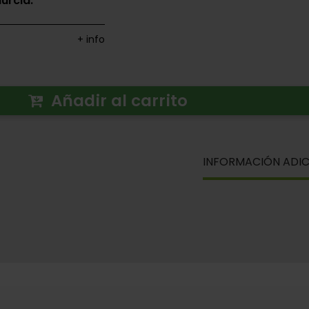
urcia.
+ info
Añadir al carrito
INFORMACIÓN ADIC