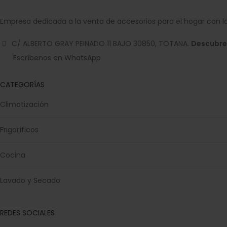
Empresa dedicada a la venta de accesorios para el hogar con la
C/ ALBERTO GRAY PEINADO 11 BAJO 30850, TOTANA.
Descubre
Escríbenos en WhatsApp
CATEGORÍAS
Climatización
Frigoríficos
Cocina
Lavado y Secado
REDES SOCIALES