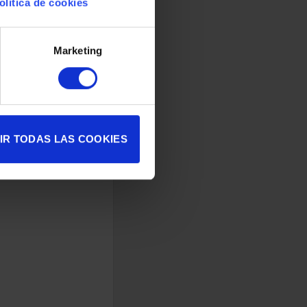
olítica de cookies
Marketing
IR TODAS LAS COOKIES