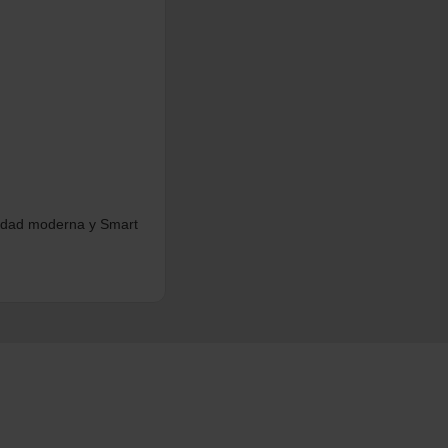
vidad moderna y Smart