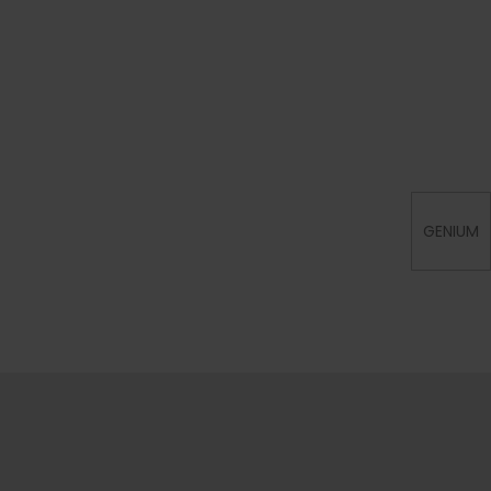
GENIUM