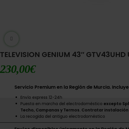
Ampliar imágen
TELEVISION GENIUM 43″ GTV43UHD
230,00
€
Servicio Premium en la Región de Murcia. Incluye
Envío express 12-24h
Puesta en marcha del electrodoméstico
excepto Spl
Techo, Campanas y Termos. Contratar instalación
La recogida del antiguo electrodoméstico