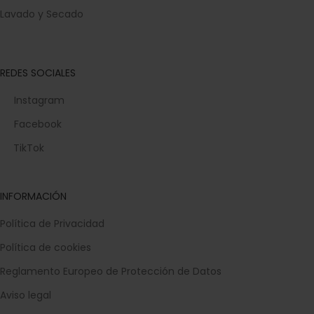
Lavado y Secado
REDES SOCIALES
Instagram
Facebook
TikTok
INFORMACIÓN
Política de Privacidad
Política de cookies
Reglamento Europeo de Protección de Datos
Aviso legal