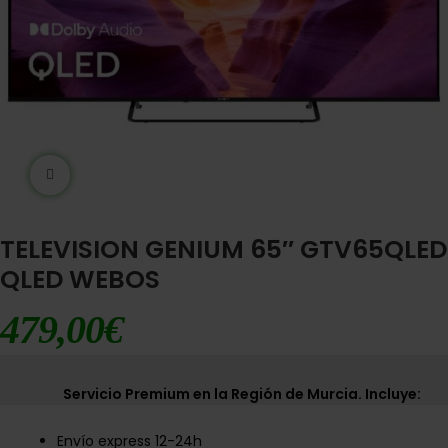
Ampliar imágen
TELEVISION GENIUM 65″ GTV65QLED
QLED WEBOS
479,00
€
Servicio Premium en la Región de Murcia. Incluye:
Envío express 12-24h