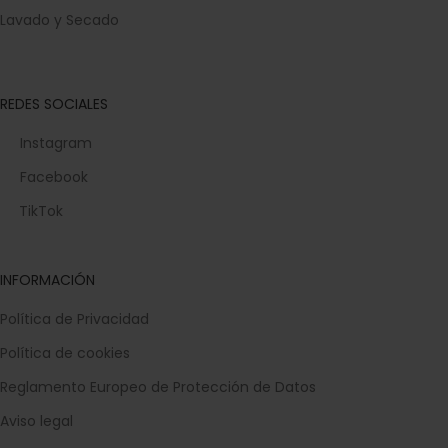
Lavado y Secado
REDES SOCIALES
Instagram
Facebook
TikTok
INFORMACIÓN
Política de Privacidad
Política de cookies
Reglamento Europeo de Protección de Datos
Aviso legal