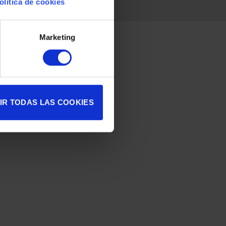
olítica de cookies
Marketing
IR TODAS LAS COOKIES