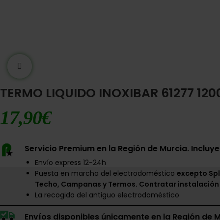
Ampliar imágen
TERMO LIQUIDO INOXIBAR 61277 1
17,90
€
Servicio Premium en la Región de Murcia. Incluye
Envío express 12-24h
Puesta en marcha del electrodoméstico
excepto Spl
Techo, Campanas y Termos. Contratar instalación
La recogida del antiguo electrodoméstico
Envíos disponibles únicamente en la Región de M