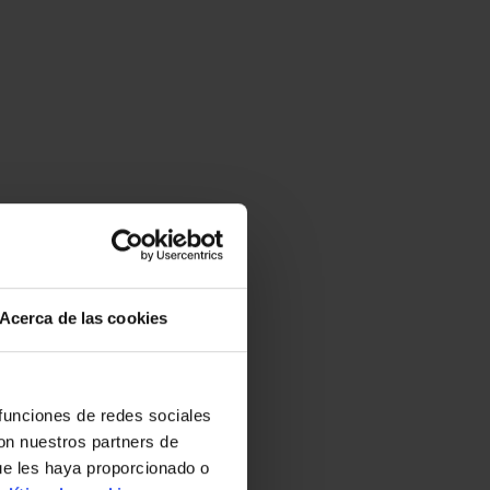
Acerca de las cookies
 funciones de redes sociales
con nuestros partners de
ue les haya proporcionado o