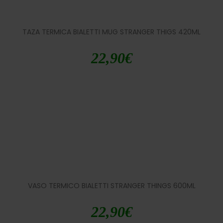
TAZA TERMICA BIALETTI MUG STRANGER THIGS 420ML
22,90
€
VASO TERMICO BIALETTI STRANGER THINGS 600ML
22,90
€