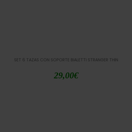
SET 6 TAZAS CON SOPORTE BIALETTI STRANGER THIN
29,00
€