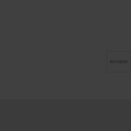
INOXIBAR