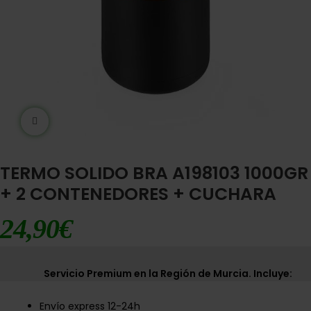
Ampliar imágen
TERMO SOLIDO BRA A198103 1000GR
+ 2 CONTENEDORES + CUCHARA
24,90
€
Servicio Premium en la Región de Murcia. Incluye:
Envío express 12-24h