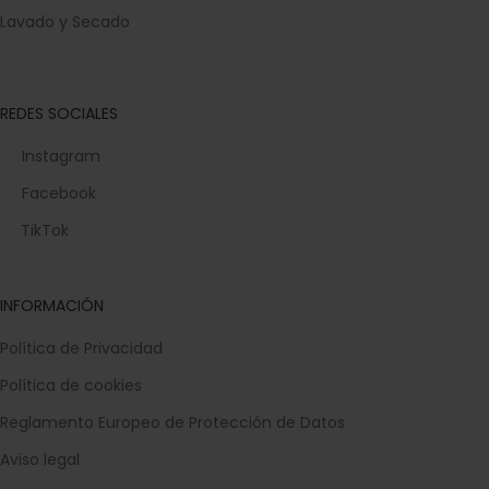
Lavado y Secado
REDES SOCIALES
Instagram
Facebook
TikTok
INFORMACIÓN
Política de Privacidad
Política de cookies
Reglamento Europeo de Protección de Datos
Aviso legal