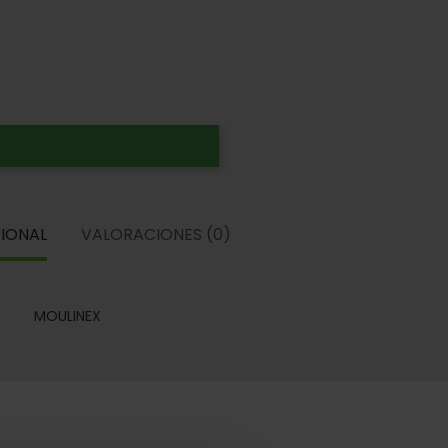
IONAL
VALORACIONES (0)
MOULINEX