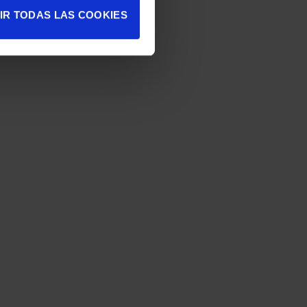
IR TODAS LAS COOKIES