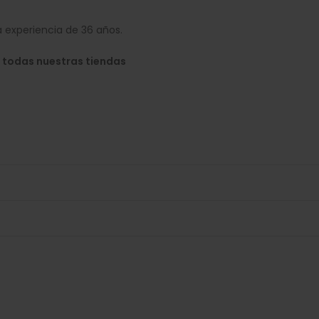
 experiencia de 36 años.
 todas nuestras tiendas