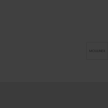
MOULINEX