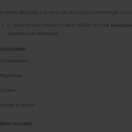
Empresa dedicada a la venta de accesorios para el hogar con la
C/ ALBERTO GRAY PEINADO 11 BAJO 30850, TOTANA.
Descubre
Escríbenos en WhatsApp
CATEGORÍAS
Climatización
Frigoríficos
Cocina
Lavado y Secado
REDES SOCIALES