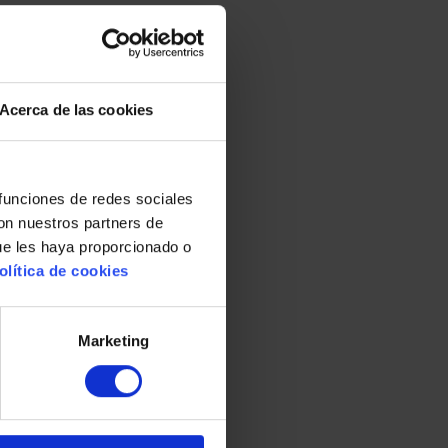
Acerca de las cookies
 funciones de redes sociales
con nuestros partners de
ue les haya proporcionado o
olítica de cookies
Marketing