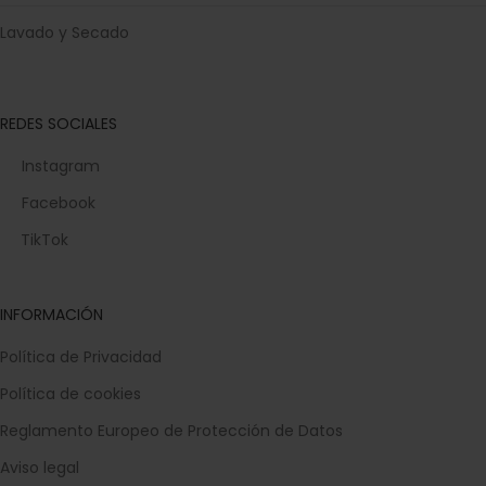
Lavado y Secado
REDES SOCIALES
Instagram
Facebook
TikTok
INFORMACIÓN
Política de Privacidad
Política de cookies
Reglamento Europeo de Protección de Datos
Aviso legal