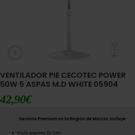
Ampliar imágen
VENTILADOR PIE CECOTEC POWER
50W 5 ASPAS M.D WHITE 05904
42,90
€
Servicio Premium en la Región de Murcia. Incluye:
Envío express 12-24h