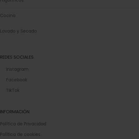
Frigoríficos
Cocina
Lavado y Secado
REDES SOCIALES
Instagram
Facebook
TikTok
INFORMACIÓN
Política de Privacidad
Política de cookies