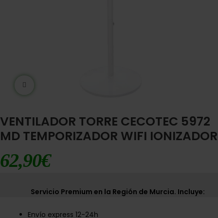
Ampliar imágen
VENTILADOR TORRE CECOTEC 5972
MD TEMPORIZADOR WIFI IONIZADOR
62,90
€
Servicio Premium en la Región de Murcia. Incluye:
Envío express 12-24h