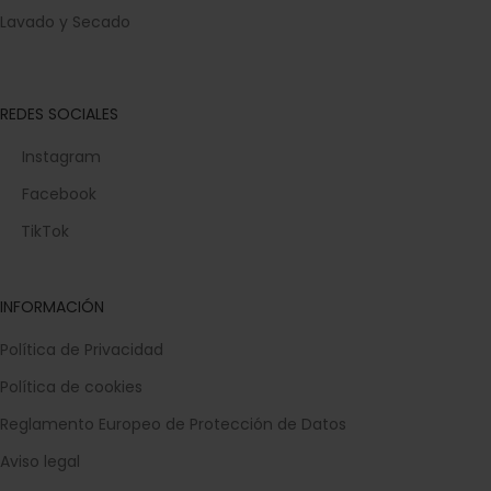
Lavado y Secado
REDES SOCIALES
Instagram
Facebook
TikTok
INFORMACIÓN
Política de Privacidad
Política de cookies
Reglamento Europeo de Protección de Datos
Aviso legal