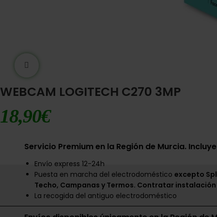
Ampliar imágen
WEBCAM LOGITECH C270 3MP
18,90
€
Servicio Premium en la Región de Murcia. Incluye
Envío express 12-24h
Puesta en marcha del electrodoméstico
excepto Spl
Techo, Campanas y Termos. Contratar instalación
La recogida del antiguo electrodoméstico