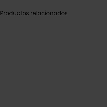
Productos relacionados