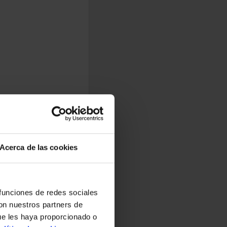
Acerca de las cookies
 funciones de redes sociales
con nuestros partners de
ue les haya proporcionado o