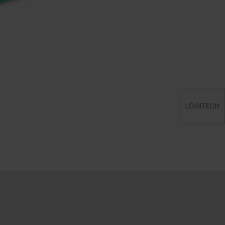
LOGITECH