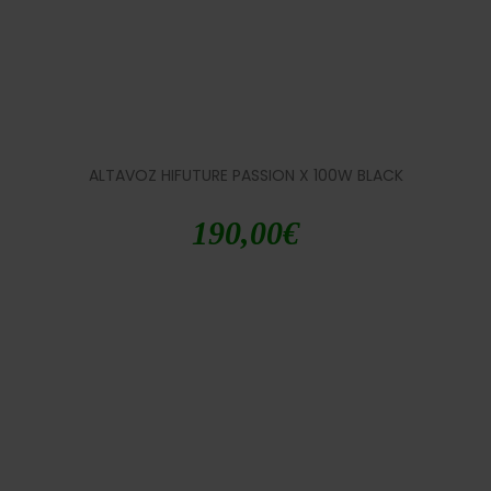
ALTAVOZ HIFUTURE PASSION X 100W BLACK
190,00
€