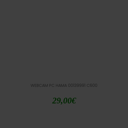
WEBCAM PC HAMA 00139991 C600
29,00
€