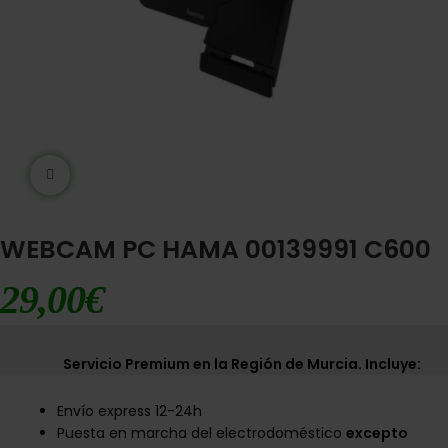
Ampliar imágen
WEBCAM PC HAMA 00139991 C600
29,00
€
Servicio Premium en la Región de Murcia. Incluye:
Envío express 12-24h
Puesta en marcha del electrodoméstico
excepto