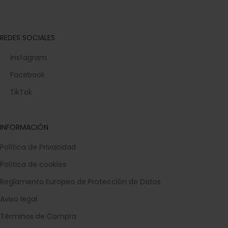
Frigoríficos
Cocina
Lavado y Secado
REDES SOCIALES
Instagram
Facebook
TikTok
INFORMACIÓN
Política de Privacidad
Política de cookies