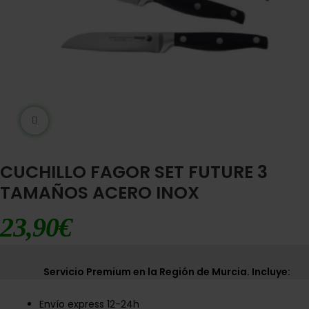
Ampliar imágen
CUCHILLO FAGOR SET FUTURE 3
TAMAÑOS ACERO INOX
23,90
€
Servicio Premium en la Región de Murcia. Incluye:
Envío express 12-24h