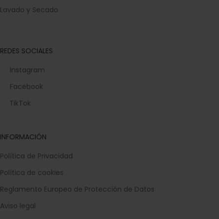
Lavado y Secado
REDES SOCIALES
Instagram
Facebook
TikTok
INFORMACIÓN
Política de Privacidad
Política de cookies
Reglamento Europeo de Protección de Datos
Aviso legal