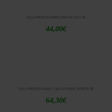
OLLA PRESION RAPID FAGOR DUO 6L
44,00
€
OLLA PRESION RAPID. FAGOR RAPID XPRESS 8L
64,30
€