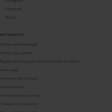
Instagram
Facebook
TikTok
INFORMACIÓN
Política de Privacidad
Política de cookies
Reglamento Europeo de Protección de Datos
Aviso legal
Términos de Compra
Devoluciones
Contacta con nosotros
Trabaja con nosotros