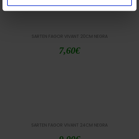
SARTEN FAGOR VIVANT 20CM NEGRA
7,60
€
SARTEN FAGOR VIVANT 24CM NEGRA