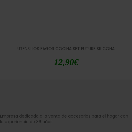
UTENSILIOS FAGOR COCINA SET FUTURE SILICONA
12,90
€
Empresa dedicada a la venta de accesorios para el hogar con
la experiencia de 36 años.