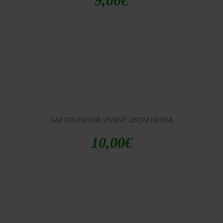
9,00
€
SARTEN FAGOR VIVANT 26CM NEGRA
10,00
€