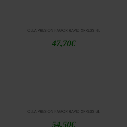
OLLA PRESION FAGOR RAPID XPRESS 4L
47,70
€
OLLA PRESION FAGOR RAPID XPRESS 6L
54,50
€