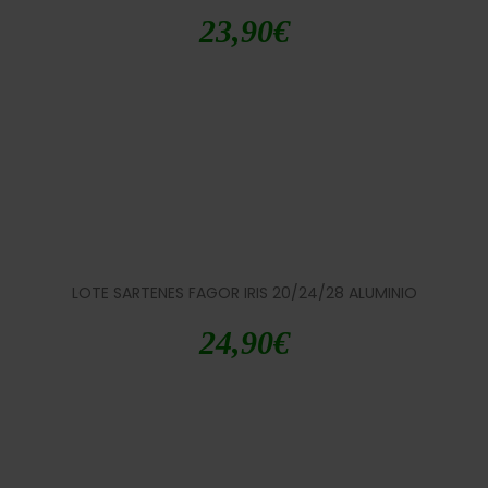
23,90
€
LOTE SARTENES FAGOR IRIS 20/24/28 ALUMINIO
24,90
€