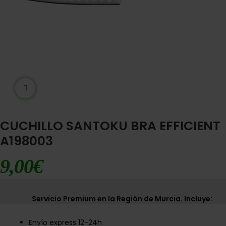
Ampliar imágen
CUCHILLO SANTOKU BRA EFFICIENT
A198003
9,00
€
Servicio Premium en la Región de Murcia. Incluye:
Envío express 12-24h