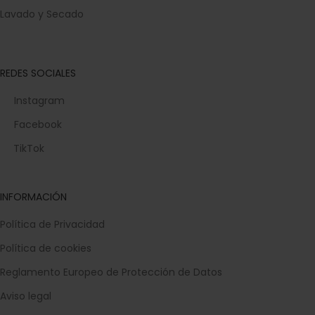
Lavado y Secado
REDES SOCIALES
Instagram
Facebook
TikTok
INFORMACIÓN
Política de Privacidad
Política de cookies
Reglamento Europeo de Protección de Datos
Aviso legal