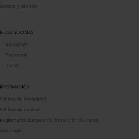
Lavado y Secado
REDES SOCIALES
Instagram
Facebook
TikTok
INFORMACIÓN
Política de Privacidad
Política de cookies
Reglamento Europeo de Protección de Datos
Aviso legal