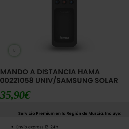
Ampliar imágen
MANDO A DISTANCIA HAMA
00221058 UNIV/SAMSUNG SOLAR
35,90
€
Servicio Premium en la Región de Murcia. Incluye:
Envío express 12-24h