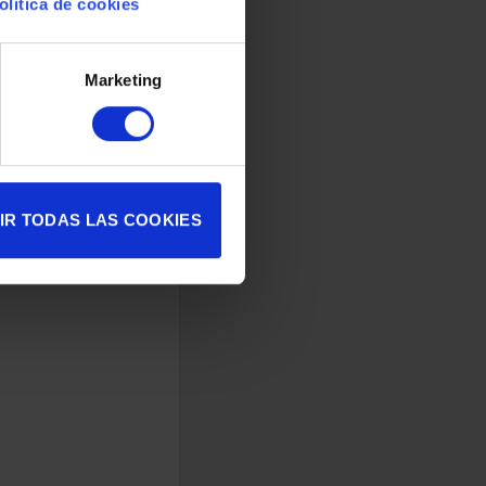
olítica de cookies
Marketing
IR TODAS LAS COOKIES