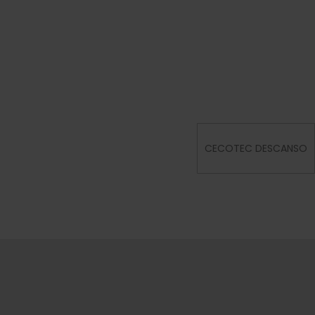
CECOTEC DESCANSO