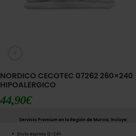
Ampliar imágen
NORDICO CECOTEC 07262 260×240
HIPOALERGICO
44,90
€
Servicio Premium en la Región de Murcia. Incluye:
Envío express 12-24h