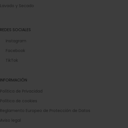
Lavado y Secado
REDES SOCIALES
Instagram
Facebook
TikTok
INFORMACIÓN
Política de Privacidad
Política de cookies
Reglamento Europeo de Protección de Datos
Aviso legal