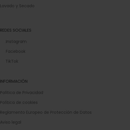
Lavado y Secado
REDES SOCIALES
Instagram
Facebook
TikTok
INFORMACIÓN
Política de Privacidad
Política de cookies
Reglamento Europeo de Protección de Datos
Aviso legal