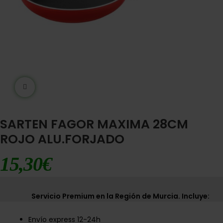
Ampliar imágen
SARTEN FAGOR MAXIMA 28CM
ROJO ALU.FORJADO
15,30
€
Servicio Premium en la Región de Murcia. Incluye:
Envío express 12-24h