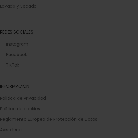
Lavado y Secado
REDES SOCIALES
Instagram
Facebook
TikTok
INFORMACIÓN
Política de Privacidad
Política de cookies
Reglamento Europeo de Protección de Datos
Aviso legal