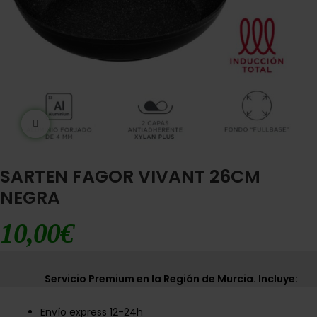
Ampliar imágen
SARTEN FAGOR VIVANT 26CM
NEGRA
10,00
€
Servicio Premium en la Región de Murcia. Incluye:
Envío express 12-24h