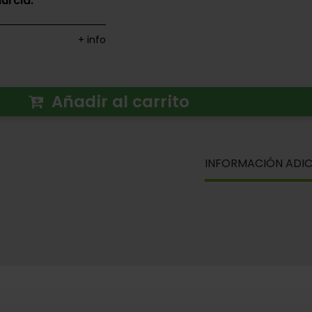
urcia.
+ info
Añadir al carrito
INFORMACIÓN ADIC