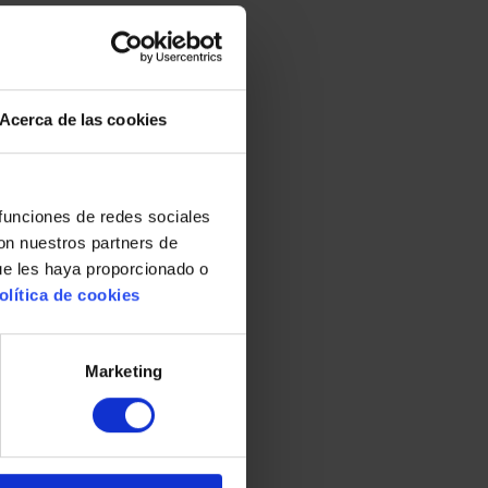
Acerca de las cookies
 funciones de redes sociales
con nuestros partners de
ue les haya proporcionado o
olítica de cookies
Marketing