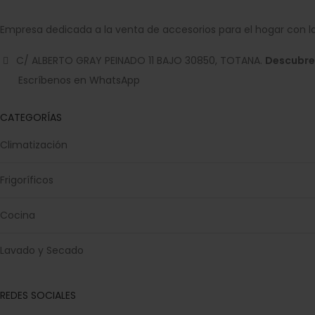
Empresa dedicada a la venta de accesorios para el hogar con la
C/ ALBERTO GRAY PEINADO 11 BAJO 30850, TOTANA.
Descubre
Escríbenos en WhatsApp
CATEGORÍAS
Climatización
Frigoríficos
Cocina
Lavado y Secado
REDES SOCIALES