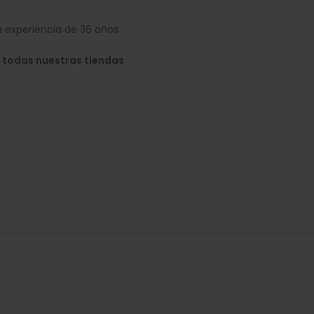
 experiencia de 36 años.
 todas nuestras tiendas