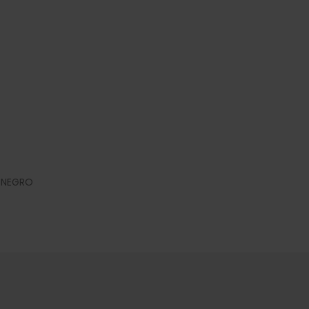
 NEGRO