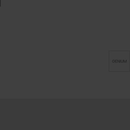
GENIUM