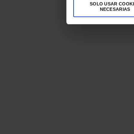
SOLO USAR COOK
NECESARIAS