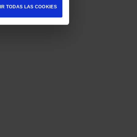
IR TODAS LAS COOKIES