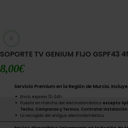
Ampliar imágen
SOPORTE TV GENIUM FIJO GSPF43 4
8,00
€
Servicio Premium en la Región de Murcia. Incluye
Envío express 12-24h
Puesta en marcha del electrodoméstico
excepto Spl
Techo, Campanas y Termos. Contratar instalación
La recogida del antiguo electrodoméstico