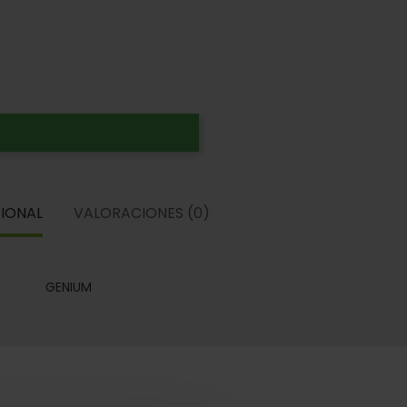
IONAL
VALORACIONES (0)
GENIUM