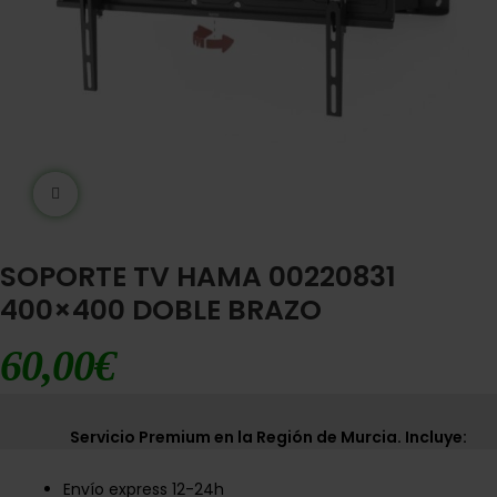
Ampliar imágen
SOPORTE TV HAMA 00220831
400×400 DOBLE BRAZO
60,00
€
Servicio Premium en la Región de Murcia. Incluye:
Envío express 12-24h