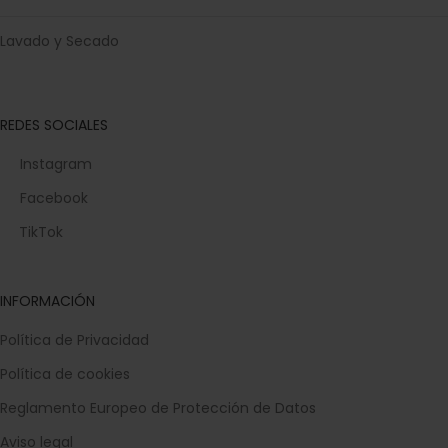
Lavado y Secado
REDES SOCIALES
Instagram
Facebook
TikTok
INFORMACIÓN
Política de Privacidad
Política de cookies
Reglamento Europeo de Protección de Datos
Aviso legal