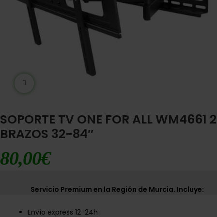
Ampliar imágen
SOPORTE TV ONE FOR ALL WM4661 2
BRAZOS 32-84″
80,00
€
Servicio Premium en la Región de Murcia. Incluye:
Envío express 12-24h