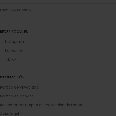
Lavado y Secado
REDES SOCIALES
Instagram
Facebook
TikTok
INFORMACIÓN
Política de Privacidad
Política de cookies
Reglamento Europeo de Protección de Datos
Aviso legal