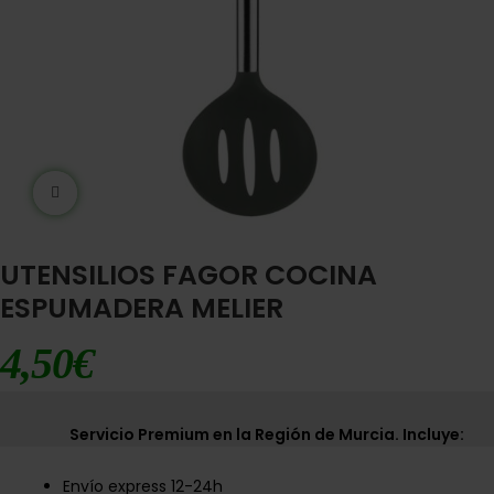
Ampliar imágen
UTENSILIOS FAGOR COCINA
ESPUMADERA MELIER
4,50
€
Servicio Premium en la Región de Murcia. Incluye:
Envío express 12-24h