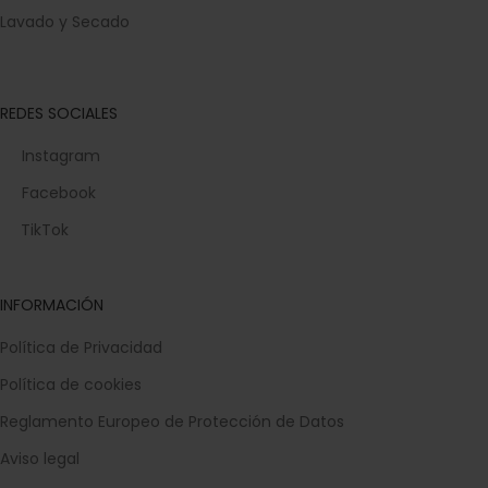
Lavado y Secado
REDES SOCIALES
Instagram
Facebook
TikTok
INFORMACIÓN
Política de Privacidad
Política de cookies
Reglamento Europeo de Protección de Datos
Aviso legal