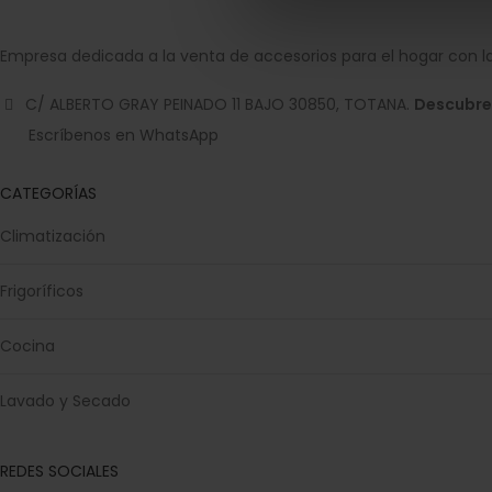
Empresa dedicada a la venta de accesorios para el hogar con la
C/ ALBERTO GRAY PEINADO 11 BAJO 30850, TOTANA.
Descubre
Escríbenos en WhatsApp
CATEGORÍAS
Climatización
Frigoríficos
Cocina
Lavado y Secado
REDES SOCIALES