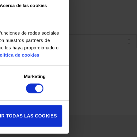
Acerca de las cookies
 funciones de redes sociales
con nuestros partners de
ue les haya proporcionado o
olítica de cookies
Marketing
IR TODAS LAS COOKIES