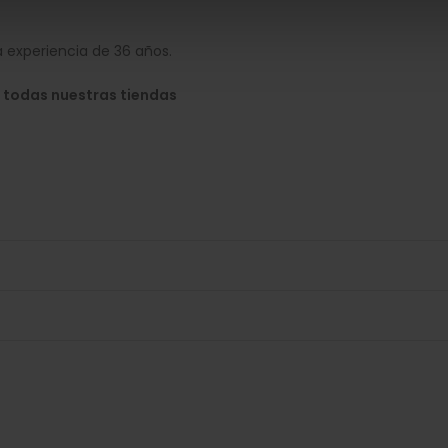
 experiencia de 36 años.
 todas nuestras tiendas