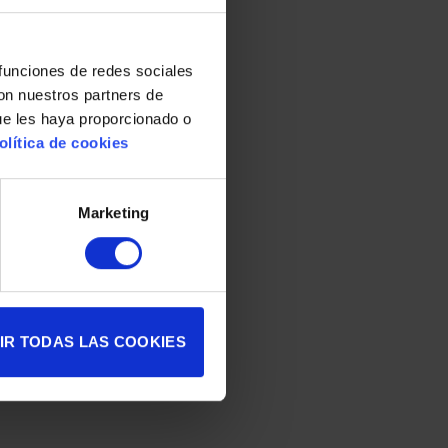
 funciones de redes sociales
con nuestros partners de
ue les haya proporcionado o
olítica de cookies
+
Marketing
IR TODAS LAS COOKIES