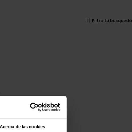
Filtra tu búsqueda
+
Acerca de las cookies