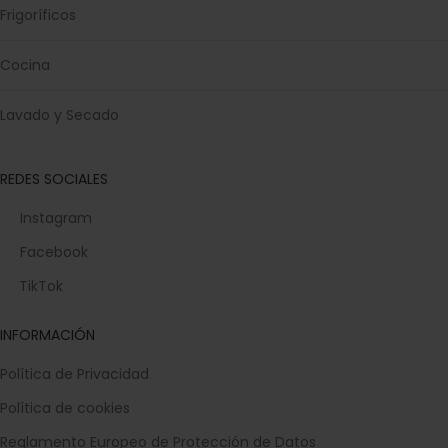
Frigoríficos
Cocina
Lavado y Secado
REDES SOCIALES
Instagram
Facebook
TikTok
INFORMACIÓN
Política de Privacidad
Política de cookies
Reglamento Europeo de Protección de Datos