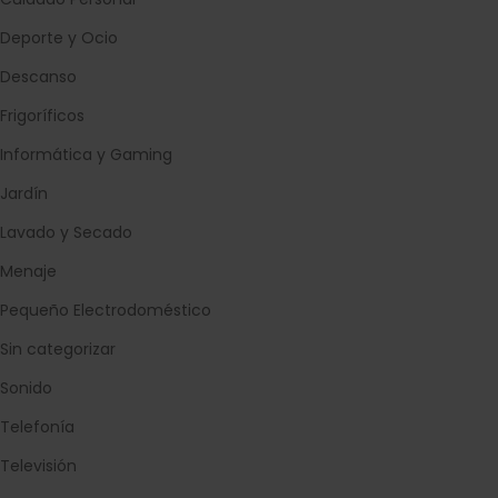
Deporte y Ocio
Descanso
Frigoríficos
Informática y Gaming
Jardín
Lavado y Secado
Menaje
Pequeño Electrodoméstico
Sin categorizar
Sonido
Telefonía
Televisión